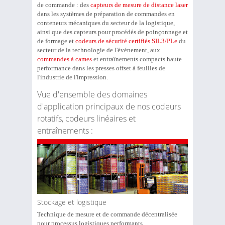
de commande : des
capteurs de mesure de distance laser
dans les systèmes de préparation de commandes en
conteneurs mécaniques du secteur de la logistique,
ainsi que des capteurs pour procédés de poinçonnage et
de formage et
codeurs de sécurité certifiés SIL3/PLe
du
secteur de la technologie de l'événement, aux
commandes à cames
et entraînements compacts haute
performance dans les presses offset à feuilles de
l'industrie de l'impression.
Vue d'ensemble des domaines
d'application principaux de nos codeurs
rotatifs, codeurs linéaires et
entraînements :
Stockage et logistique
Technique de mesure et de commande décentralisée
pour processus logistiques performants