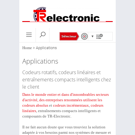
Home
>
Applications
Applications
Codeurs rotatifs, codeurs linéaires et
entraînements compacts intelligents chez
le client
Dans le monde entier et dans d'innombrables secteurs
d'activité, des entreprises renommées utilisent les
codeurs absolus
et
codeurs incrémentaux
,
codeurs
linéaires
, entraînements compacts intelligents et
composants de TR-Electronic.
Il ne fait aucun doute que vous trouviez la solution
adaptée à vos besoins parmi nos systèmes de mesure et