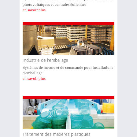
photovoltaïques et centrales éoliennes
en savoir plus
Industrie de l'emballage
Systèmes de mesure et de commande pour installations
d'emballage
en savoir plus
Traitement des matières plastiques