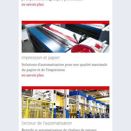
en savoir plus
Impression et papier
Solutions d'automatisation pour une qualité maximale
du papier et de l'impression
en savoir plus
Secteur de l'automatisation
Retrofit et automatisation de chaînes de presses,