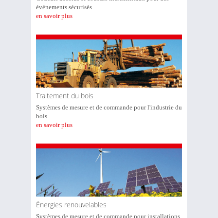
événements sécurisés
en savoir plus
Traitement du bois
Systèmes de mesure et de commande pour l'industrie du
bois
en savoir plus
Énergies renouvelables
Systèmes de mesure et de commande pour installations