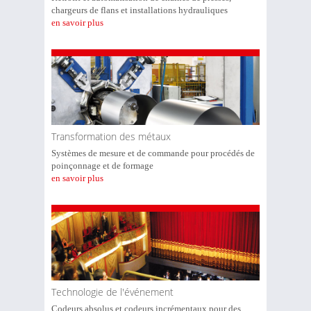
chargeurs de flans et installations hydrauliques
en savoir plus
Transformation des métaux
Systèmes de mesure et de commande pour procédés de
poinçonnage et de formage
en savoir plus
Technologie de l'événement
Codeurs absolus et codeurs incrémentaux pour des