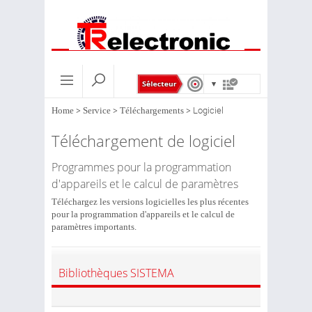
Home
>
Service
>
Téléchargements
>
Logiciel
Téléchargement de logiciel
Programmes pour la programmation
d'appareils et le calcul de paramètres
Téléchargez les versions logicielles les plus récentes
pour la programmation d'appareils et le calcul de
paramètres importants.
Bibliothèques SISTEMA