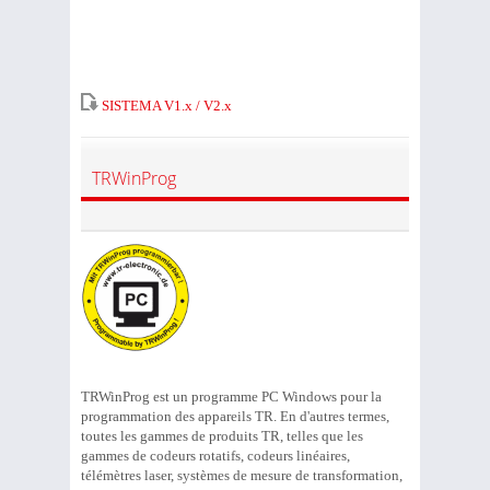
SISTEMA V1.x / V2.x
TRWinProg
TRWinProg est un programme PC Windows pour la
programmation des appareils TR. En d'autres termes,
toutes les gammes de produits TR, telles que les
gammes de codeurs rotatifs, codeurs linéaires,
télémètres laser, systèmes de mesure de transformation,