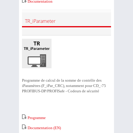
Documentation
TR_iParameter
Programme de calcul de la somme de contrôle des
iParamètres (F_iPar_CRC), notamment pour CD_-75
PROFIBUS-DP/PROFISafe - Codeurs de sécurité
Programme
Documentation (EN)