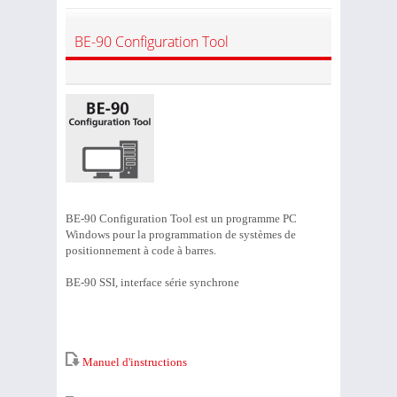
BE-90 Configuration Tool
BE-90 Configuration Tool est un programme PC
Windows pour la programmation de systèmes de
positionnement à code à barres.
BE-90 SSI, interface série synchrone
Manuel d'instructions