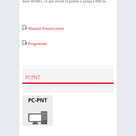
dans RS485, ce qui étend la portée à jusqu'à 800 m.
Manuel d'instructions
Programme
PCPNT