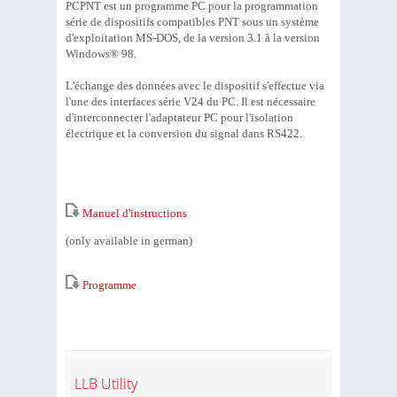
PCPNT est un programme PC pour la programmation
série de dispositifs compatibles PNT sous un système
d'exploitation MS-DOS, de la version 3.1 à la version
Windows® 98.
L'échange des données avec le dispositif s'effectue via
l'une des interfaces série V24 du PC. Il est nécessaire
d'interconnecter l'adaptateur PC pour l'isolation
électrique et la conversion du signal dans RS422.
Manuel d'instructions
(only available in german)
Programme
LLB Utility