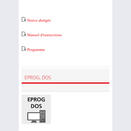
Notice abrégée
Manuel d'instructions
Programme
EPROG, DOS