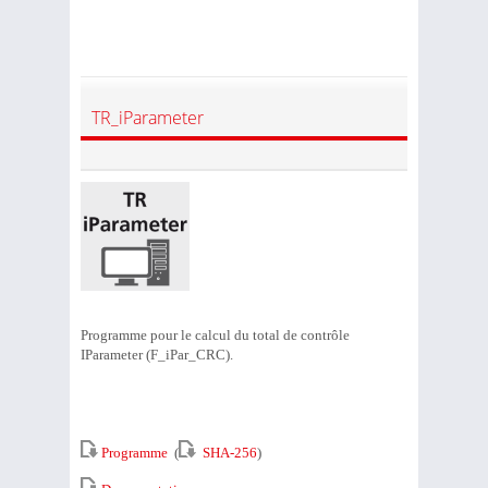
TR_iParameter
Programme pour le calcul du total de contrôle
IParameter (F_iPar_CRC).
Programme
(
SHA-256
)