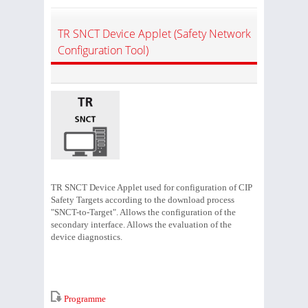
TR SNCT Device Applet (Safety Network
Configuration Tool)
TR SNCT Device Applet used for configuration of CIP
Safety Targets according to the download process
"SNCT-to-Target". Allows the configuration of the
secondary interface. Allows the evaluation of the
device diagnostics.
Programme