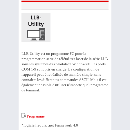
LLB Utility est un programme PC pour la
programmation série de télémètres laser de la série LLB
sous les systèmes d'exploitation Windows®. Les ports
COM 1-9 sont pris en charge. La configuration de
l'appareil peut être réalisée de manière simple, sans
connaître les différentes commandes ASCII. Mais il est
également possible d'utiliser n'importe quel programme
de terminal.
Programme
*logiciel requis: .net Framework 4.0