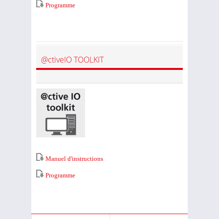
Programme
@ctiveIO TOOLKIT
Manuel d'instructions
Programme