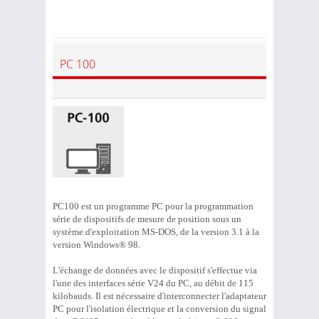
PC 100
PC100 est un programme PC pour la programmation
série de dispositifs de mesure de position sous un
système d'exploitation MS-DOS, de la version 3.1 à la
version Windows® 98.
L'échange de données avec le dispositif s'effectue via
l'une des interfaces série V24 du PC, au débit de 115
kilobauds. Il est nécessaire d'interconnecter l'adaptateur
PC pour l'isolation électrique et la conversion du signal