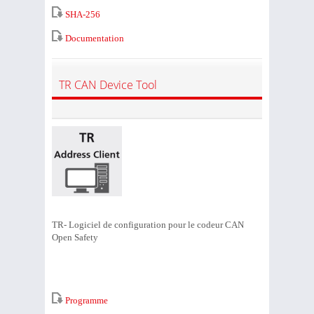
SHA-256
Documentation
TR CAN Device Tool
TR- Logiciel de configuration pour le codeur CAN
Open Safety
Programme