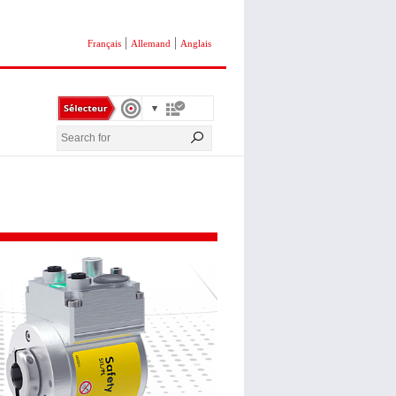
|
|
Français
Allemand
Anglais