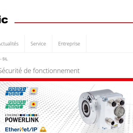
ctualités
Service
Entreprise
- SIL
Sécurité de fonctionnement