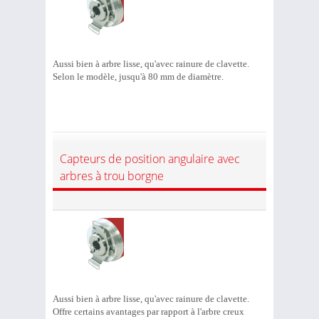
Aussi bien à arbre lisse, qu'avec rainure de clavette.
Selon le modèle, jusqu'à 80 mm de diamètre.
Capteurs de position angulaire avec
arbres à trou borgne
Aussi bien à arbre lisse, qu'avec rainure de clavette.
Offre certains avantages par rapport à l'arbre creux