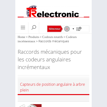
Home
>
Produits
>
Codeurs rotatifs
>
Codeurs
incrémentaux
>
Raccords mécaniques
Raccords mécaniques pour
les codeurs angulaires
incrémentaux
Capteurs de position angulaire à arbre
plein