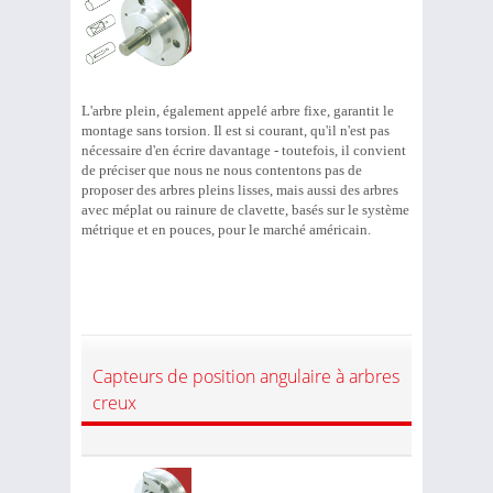
L'arbre plein, également appelé arbre fixe, garantit le
montage sans torsion. Il est si courant, qu'il n'est pas
nécessaire d'en écrire davantage - toutefois, il convient
de préciser que nous ne nous contentons pas de
proposer des arbres pleins lisses, mais aussi des arbres
avec méplat ou rainure de clavette, basés sur le système
métrique et en pouces, pour le marché américain.
Capteurs de position angulaire à arbres
creux