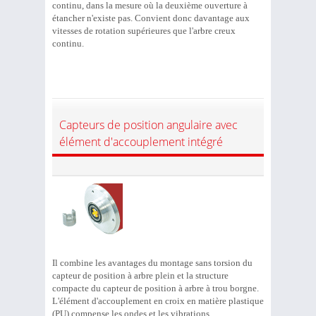
continu, dans la mesure où la deuxième ouverture à
étancher n'existe pas. Convient donc davantage aux
vitesses de rotation supérieures que l'arbre creux
continu.
Capteurs de position angulaire avec
élément d'accouplement intégré
Il combine les avantages du montage sans torsion du
capteur de position à arbre plein et la structure
compacte du capteur de position à arbre à trou borgne.
L'élément d'accouplement en croix en matière plastique
(PU) compense les ondes et les vibrations.